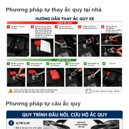
Phương pháp tự thay ắc quy tại nhà
Phương pháp tự câu ắc quy