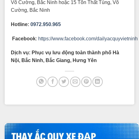
Võ Cường, Bắc Ninh hoặc 15 Tôn Thất Tùng, Võ
Cường, Bắc Ninh
Hotline:
0972.950.965
Facebook
:
https://www.facebook.com/dailyacquyvietninh
Dịch vụ: Phục vụ lưu động toàn thành phố Hà
Nội, Bắc Ninh, Bắc Giang, Hưng Yên