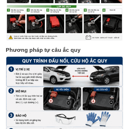
Phương pháp tự câu ắc quy