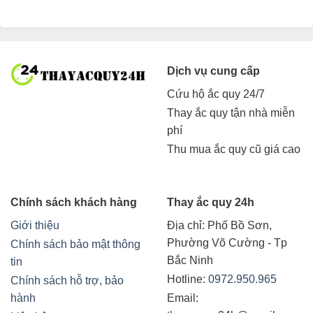
Dịch vụ cung cấp
Cứu hộ ắc quy 24/7
Thay ắc quy tận nhà miễn
phí
Thu mua ắc quy cũ giá cao
Chính sách khách hàng
Thay ắc quy 24h
Giới thiệu
Địa chỉ:
Phố Bồ Sơn,
Phường Võ Cường - Tp
Chính sách bảo mật thông
Bắc Ninh
tin
Hotline:
0972.950.965
Chính sách hỗ trợ, bảo
hành
Email: