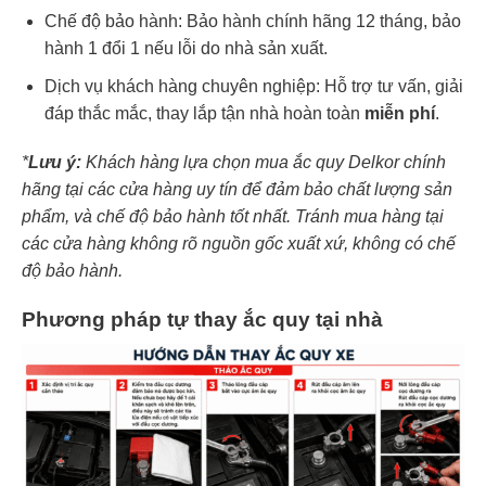
Chế độ bảo hành: Bảo hành chính hãng 12 tháng, bảo
hành 1 đổi 1 nếu lỗi do nhà sản xuất.
Dịch vụ khách hàng chuyên nghiệp: Hỗ trợ tư vấn, giải
đáp thắc mắc, thay lắp tận nhà hoàn toàn
miễn phí
.
*
Lưu ý:
Khách hàng lựa chọn mua ắc quy Delkor chính
hãng tại các cửa hàng uy tín để đảm bảo chất lượng sản
phẩm, và chế độ bảo hành tốt nhất. Tránh mua hàng tại
các cửa hàng không rõ nguồn gốc xuất xứ, không có chế
độ bảo hành.
Phương pháp tự thay ắc quy tại nhà