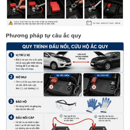
Phương pháp tự câu ắc quy