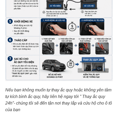
Nếu bạn không muốn tự thay ắc quy hoặc không yên tâm
tự kích bình ắc quy, hãy liên hệ ngay tới ” Thay ắc quy
24h”- chúng tôi sẽ đến tận nơi thay lắp và cứu hộ cho ô tô
của bạn