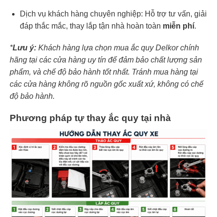
Dịch vụ khách hàng chuyên nghiệp: Hỗ trợ tư vấn, giải
đáp thắc mắc, thay lắp tận nhà hoàn toàn
miễn phí
.
*
Lưu ý:
Khách hàng lựa chọn mua ắc quy Delkor chính
hãng tại các cửa hàng uy tín để đảm bảo chất lượng sản
phẩm, và chế độ bảo hành tốt nhất. Tránh mua hàng tại
các cửa hàng không rõ nguồn gốc xuất xứ, không có chế
độ bảo hành.
Phương pháp tự thay ắc quy tại nhà