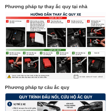
Phương pháp tự thay ắc quy tại nhà
Phương pháp tự câu ắc quy