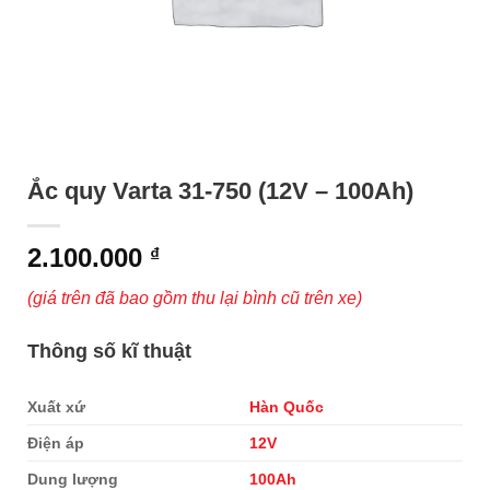
Ắc quy Varta 31-750 (12V – 100Ah)
2.100.000
₫
(giá trên đã bao gồm thu lại bình cũ trên xe)
Thông số kĩ thuật
Xuất xứ
Hàn Quốc
Điện áp
12V
Dung lượng
100Ah