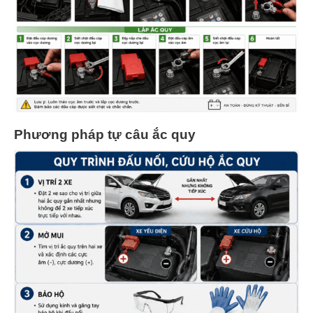
Phương pháp tự câu ắc quy