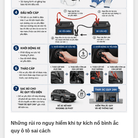
Những rủi ro nguy hiểm khi tự kích nổ bình ắc
quy ô tô sai cách