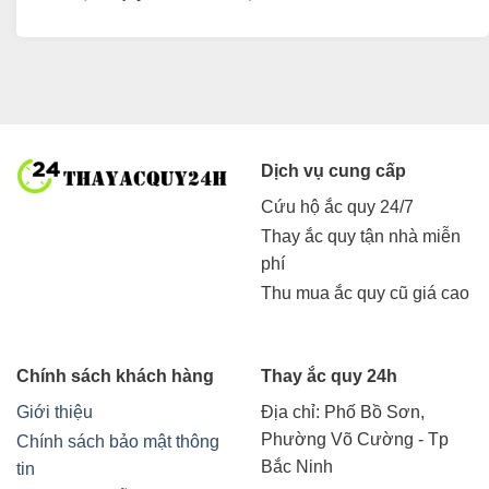
Dịch vụ cung cấp
Cứu hộ ắc quy 24/7
Thay ắc quy tận nhà miễn
phí
Thu mua ắc quy cũ giá cao
Chính sách khách hàng
Thay ắc quy 24h
Giới thiệu
Địa chỉ:
Phố Bồ Sơn,
Phường Võ Cường - Tp
Chính sách bảo mật thông
Bắc Ninh
tin