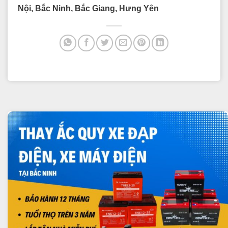
Nội, Bắc Ninh, Bắc Giang, Hưng Yên