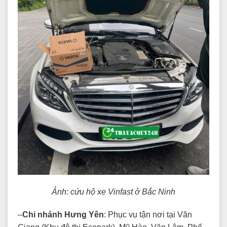
Ảnh: cứu hộ xe Vinfast ở Bắc Ninh
–
Chi nhánh Hưng Yên
: Phục vụ tận nơi tại Văn