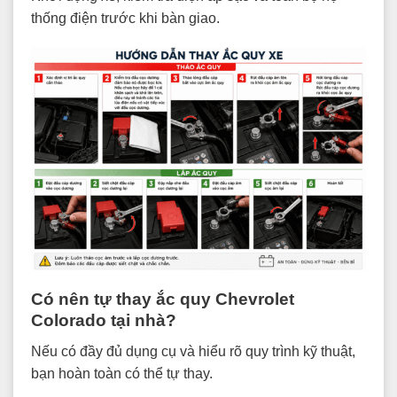
thống điện trước khi bàn giao.
Có nên tự thay ắc quy Chevrolet
Colorado tại nhà?
Nếu có đầy đủ dụng cụ và hiểu rõ quy trình kỹ thuật,
bạn hoàn toàn có thể tự thay.