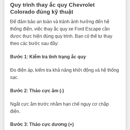
Quy trình thay ắc quy Chevrolet
Colorado đúng kỹ thuật
Để đảm bảo an toàn và tránh ảnh hưởng đến hệ
thống điện, việc thay ắc quy xe Ford Escape cần
được thực hiện đúng quy trình. Bạn có thể tự thay
theo các bước sau đây:
Bước 1: Kiểm tra tình trạng ắc quy
Đo điện áp, kiểm tra khả năng khởi động và hệ thống
sạc.
Bước 2: Tháo cực âm (-)
Ngắt cực âm trước nhằm hạn chế nguy cơ chập
điện.
Bước 3: Tháo cực dương (+)