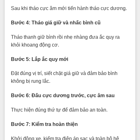
Sau khi tháo cực âm mới tiến hành tháo cực dương.
Bước 4: Tháo giá giữ và nhấc bình cũ
Tháo thanh giữ bình rồi nhẹ nhàng đưa ắc quy ra
khỏi khoang động cơ.
Bước 5: Lắp ắc quy mới
Đặt đúng vị trí, siết chặt giá giữ và đảm bảo bình
không bị rung lắc.
Bước 6: Đấu cực dương trước, cực âm sau
Thực hiện đúng thứ tự để đảm bảo an toàn.
Bước 7: Kiểm tra hoàn thiện
Khởi động xe, kiểm tra điện áp sạc và toàn bộ hệ