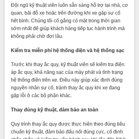
Đội ngũ kỹ thuật viên luôn sẵn sàng hỗ trợ tại nhà, cơ
quan, bãi đỗ xe hoặc trên đường khi xe gặp sự cố
hết bình. Chúng tôi cố gắng có mặt trong thời gian
sớm nhất để giúp khách hàng tiếp tục hành trình mà
không phải chờ đợi lâu.
Kiểm tra miễn phí hệ thống điện và hệ thống sạc
Trước khi thay ắc quy, kỹ thuật viên sẽ kiểm tra điện
áp ắc quy, khả năng sạc của máy phát và tình trạng
hệ thống điện trên xe. Điều này giúp xác định đúng
nguyên nhân sự cố, tránh thay ắc quy khi xe đang
gặp lỗi ở các bộ phận khác.
Thay đúng kỹ thuật, đảm bảo an toàn
Quy trình thay ắc quy được thực hiện theo đúng tiêu
chuẩn kỹ thuật, đảm bảo đấu nối đúng cực, cố định