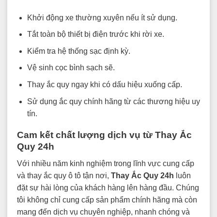
Khởi động xe thường xuyên nếu ít sử dụng.
Tắt toàn bộ thiết bị điện trước khi rời xe.
Kiểm tra hệ thống sạc định kỳ.
Vệ sinh cọc bình sạch sẽ.
Thay ắc quy ngay khi có dấu hiệu xuống cấp.
Sử dụng ắc quy chính hãng từ các thương hiệu uy
tín.
Cam kết chất lượng dịch vụ từ Thay Ắc
Quy 24h
Với nhiều năm kinh nghiệm trong lĩnh vực cung cấp
và thay ắc quy ô tô tận nơi,
Thay Ắc Quy 24h
luôn
đặt sự hài lòng của khách hàng lên hàng đầu. Chúng
tôi không chỉ cung cấp sản phẩm chính hãng mà còn
mang đến dịch vụ chuyên nghiệp, nhanh chóng và