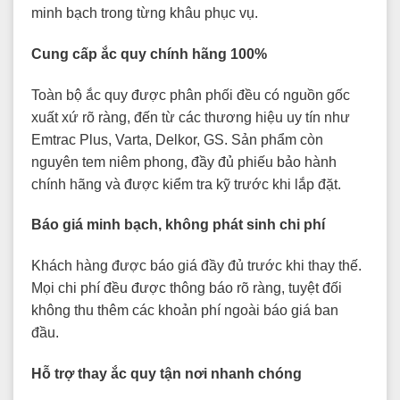
minh bạch trong từng khâu phục vụ.
Cung cấp ắc quy chính hãng 100%
Toàn bộ ắc quy được phân phối đều có nguồn gốc
xuất xứ rõ ràng, đến từ các thương hiệu uy tín như
Emtrac Plus, Varta, Delkor, GS. Sản phẩm còn
nguyên tem niêm phong, đầy đủ phiếu bảo hành
chính hãng và được kiểm tra kỹ trước khi lắp đặt.
Báo giá minh bạch, không phát sinh chi phí
Khách hàng được báo giá đầy đủ trước khi thay thế.
Mọi chi phí đều được thông báo rõ ràng, tuyệt đối
không thu thêm các khoản phí ngoài báo giá ban
đầu.
Hỗ trợ thay ắc quy tận nơi nhanh chóng