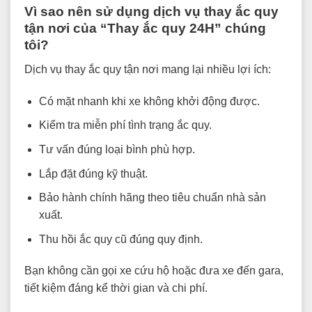
Vì sao nên sử dụng dịch vụ thay ắc quy
tận nơi của “Thay ắc quy 24H” chúng
tôi?
Dịch vụ thay ắc quy tận nơi mang lại nhiều lợi ích:
Có mặt nhanh khi xe không khởi động được.
Kiểm tra miễn phí tình trạng ắc quy.
Tư vấn đúng loại bình phù hợp.
Lắp đặt đúng kỹ thuật.
Bảo hành chính hãng theo tiêu chuẩn nhà sản
xuất.
Thu hồi ắc quy cũ đúng quy định.
Bạn không cần gọi xe cứu hộ hoặc đưa xe đến gara,
tiết kiệm đáng kể thời gian và chi phí.