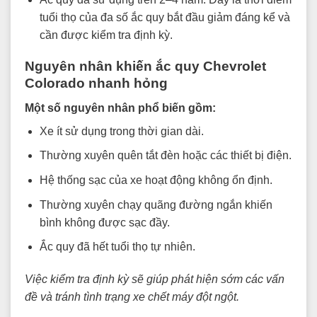
tuổi thọ của đa số ắc quy bắt đầu giảm đáng kể và
cần được kiểm tra định kỳ.
Nguyên nhân khiến ắc quy Chevrolet
Colorado nhanh hỏng
Một số nguyên nhân phổ biến gồm:
Xe ít sử dụng trong thời gian dài.
Thường xuyên quên tắt đèn hoặc các thiết bị điện.
Hệ thống sạc của xe hoạt động không ổn định.
Thường xuyên chạy quãng đường ngắn khiến
bình không được sạc đầy.
Ắc quy đã hết tuổi thọ tự nhiên.
Việc kiểm tra định kỳ sẽ giúp phát hiện sớm các vấn
đề và tránh tình trạng xe chết máy đột ngột.