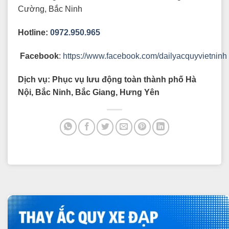
Cường, Bắc Ninh
Hotline:
0972.950.965
Facebook
:
https://www.facebook.com/dailyacquyvietninh
Dịch vụ: Phục vụ lưu động toàn thành phố Hà
Nội, Bắc Ninh, Bắc Giang, Hưng Yên