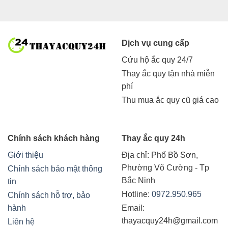
Dịch vụ cung cấp
Cứu hộ ắc quy 24/7
Thay ắc quy tận nhà miễn
phí
Thu mua ắc quy cũ giá cao
Chính sách khách hàng
Thay ắc quy 24h
Giới thiệu
Địa chỉ:
Phố Bồ Sơn,
Phường Võ Cường - Tp
Chính sách bảo mật thông
Bắc Ninh
tin
Hotline:
0972.950.965
Chính sách hỗ trợ, bảo
hành
Email:
thayacquy24h@gmail.com
Liên hệ