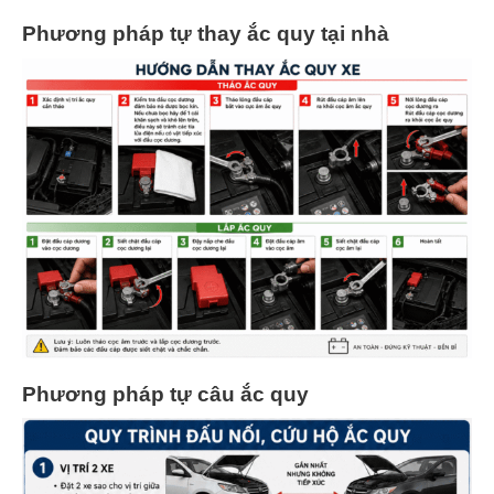
Phương pháp tự thay ắc quy tại nhà
Phương pháp tự câu ắc quy