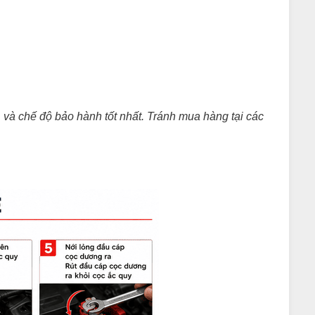
và chế độ bảo hành tốt nhất. Tránh mua hàng tại các