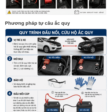
Phương pháp tự câu ắc quy