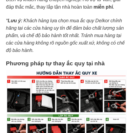
đáp thắc mắc, thay lắp tận nhà hoàn toàn
miễn phí
.
*
Lưu ý:
Khách hàng lựa chọn mua ắc quy Delkor chính
hãng tại các cửa hàng uy tín để đảm bảo chất lượng sản
phẩm, và chế độ bảo hành tốt nhất. Tránh mua hàng tại
các cửa hàng không rõ nguồn gốc xuất xứ, không có chế
độ bảo hành.
Phương pháp tự thay ắc quy tại nhà