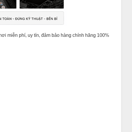
n nơi miễn phí, uy tín, đảm bảo hàng chính hãng 100%