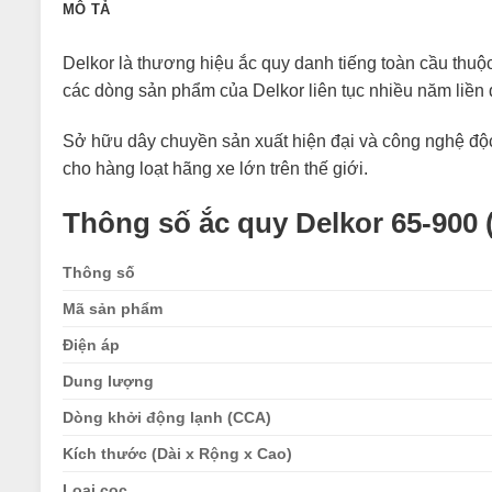
MÔ TẢ
Delkor là thương hiệu ắc quy danh tiếng toàn cầu thuộ
các dòng sản phẩm của Delkor liên tục nhiều năm liền
Sở hữu dây chuyền sản xuất hiện đại và công nghệ độ
cho hàng loạt hãng xe lớn trên thế giới.
Thông số ắc quy Delkor 65-900 
Thông số
Mã sản phẩm
Điện áp
Dung lượng
Dòng khởi động lạnh (CCA)
Kích thước (Dài x Rộng x Cao)
Loại cọc